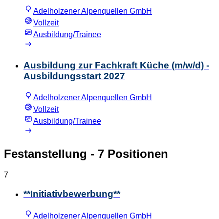
Adelholzener Alpenquellen GmbH
Vollzeit
Ausbildung/Trainee
Ausbildung zur Fachkraft Küche (m/w/d) -
Ausbildungsstart 2027
Adelholzener Alpenquellen GmbH
Vollzeit
Ausbildung/Trainee
Festanstellung
- 7 Positionen
7
**Initiativbewerbung**
Adelholzener Alpenquellen GmbH