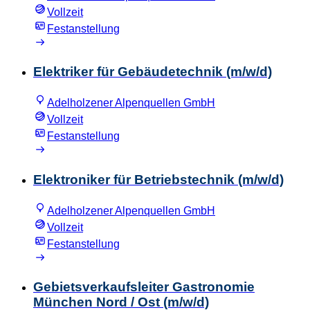
Vollzeit
Festanstellung
Elektriker für Gebäudetechnik (m/w/d)
Adelholzener Alpenquellen GmbH
Vollzeit
Festanstellung
Elektroniker für Betriebstechnik (m/w/d)
Adelholzener Alpenquellen GmbH
Vollzeit
Festanstellung
Gebietsverkaufsleiter Gastronomie
München Nord / Ost (m/w/d)