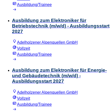
Ausbildung/Trainee
Ausbildung zum Elektroniker für
Betriebstechnik (m/w/d) - Ausbildungsstart
2027
Adelholzener Alpenquellen GmbH
Vollzeit
Ausbildung/Trainee
Ausbildung zum Elektroniker für Energie-
und Gebäudetechnik (m/w/d) -
Ausbildungsstart 2027
Adelholzener Alpenquellen GmbH
Vollzeit
Ausbildung/Trainee