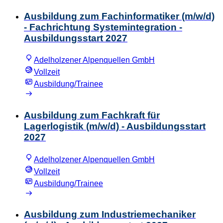
Ausbildung zum Fachinformatiker (m/w/d)
- Fachrichtung Systemintegration -
Ausbildungsstart 2027
Adelholzener Alpenquellen GmbH
Vollzeit
Ausbildung/Trainee
Ausbildung zum Fachkraft für
Lagerlogistik (m/w/d) - Ausbildungsstart
2027
Adelholzener Alpenquellen GmbH
Vollzeit
Ausbildung/Trainee
Ausbildung zum Industriemechaniker