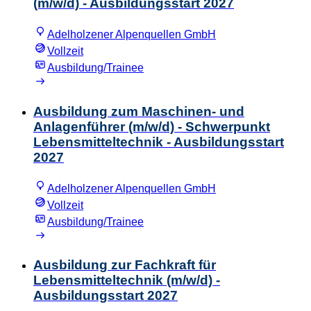
(m/w/d) - Ausbildungsstart 2027
Adelholzener Alpenquellen GmbH
Vollzeit
Ausbildung/Trainee
Ausbildung zum Maschinen- und
Anlagenführer (m/w/d) - Schwerpunkt
Lebensmitteltechnik - Ausbildungsstart
2027
Adelholzener Alpenquellen GmbH
Vollzeit
Ausbildung/Trainee
Ausbildung zur Fachkraft für
Lebensmitteltechnik (m/w/d) -
Ausbildungsstart 2027