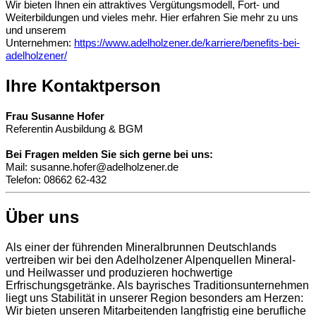
Wir bieten Ihnen ein attraktives Vergütungsmodell, Fort- und
Weiterbildungen und vieles mehr. Hier erfahren Sie mehr zu uns
und unserem
Unternehmen:
https://www.adelholzener.de/karriere/benefits-bei-
adelholzener/
Ihre Kontaktperson
Frau Susanne Hofer
Referentin Ausbildung & BGM
Bei Fragen melden Sie sich gerne bei uns:
Mail: susanne.hofer@adelholzener.de
Telefon: 08662 62-432
Über uns
Als einer der führenden Mineralbrunnen Deutschlands
vertreiben wir bei den Adelholzener Alpenquellen Mineral-
und Heilwasser und produzieren hochwertige
Erfrischungsgetränke. Als bayrisches Traditionsunternehmen
liegt uns Stabilität in unserer Region besonders am Herzen:
Wir bieten unseren Mitarbeitenden langfristig eine berufliche